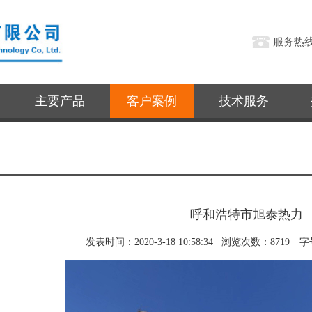
服务热
主要产品
客户案例
技术服务
呼和浩特市旭泰热力
发表时间：2020-3-18 10:58:34 浏览次数：8719 