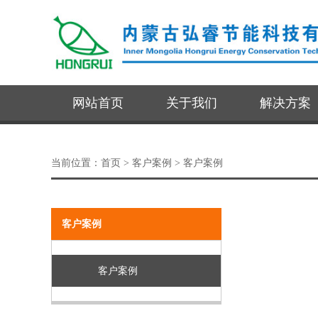
网站首页
关于我们
解决方案
当前位置：
首页
> 客户案例 > 客户案例
客户案例
客户案例