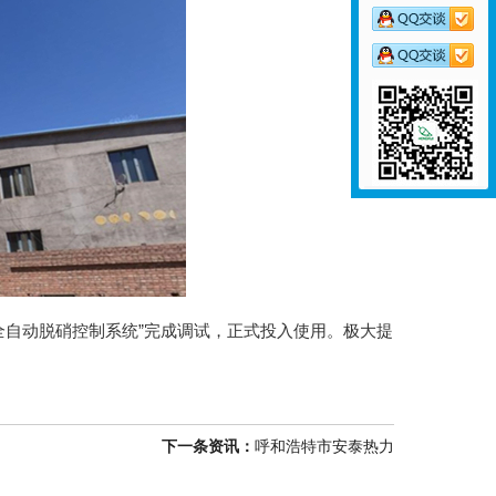
全自动脱硝控制系统”
完成调试，正式投入使用。极大提
下一条资讯：
呼和浩特市安泰热力