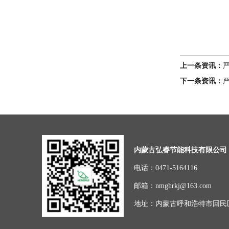
上一条资讯：
下一条资讯：
内蒙古弘睿节能科技有限公司
电话：0471-5164116
邮箱：nmghrkj@163.com
地址：内蒙古呼和浩特市回民区