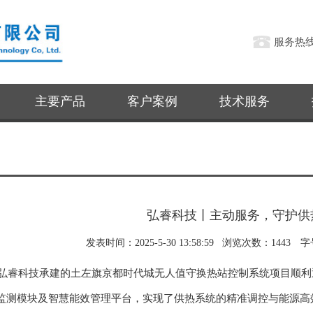
服务热
主要产品
客户案例
技术服务
弘睿科技丨主动服务，守护供
发表时间：2025-5-30 13:58:59 浏览次数：1443 
年，弘睿科技承建的土左旗京都时代城无人值守换热站控制系统项目顺
监测模块及智慧能效管理平台，实现了供热系统的精准调控与能源高