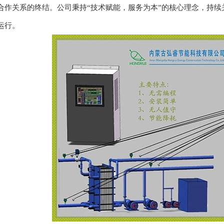
合作关系的终结。公司秉持“技术赋能，服务为本”的核心理念，持
运行。