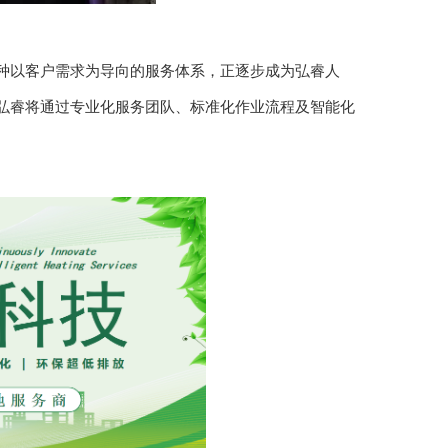
这种以客户需求为导向的服务体系，正逐步成为弘睿人
，弘睿将通过专业化服务团队、标准化作业流程及智能化