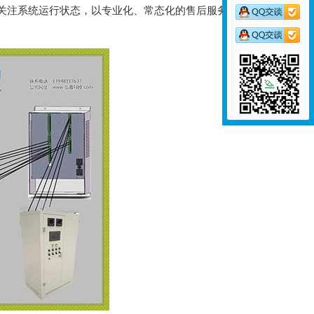
续关注系统运行状态，以专业化、常态化的售后服务保障