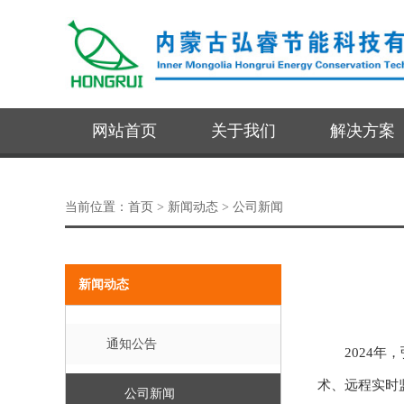
网站首页
关于我们
解决方案
当前位置：
首页
> 新闻动态 > 公司新闻
新闻动态
通知公告
2024
术、远程实时
公司新闻