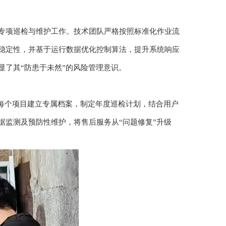
专项巡检与维护工作。技术团队严格按照标准化作业流
稳定性，并基于运行数据优化控制算法，提升系统响应
显了其“防患于未然”的风险管理意识。
为每个项目建立专属档案，制定年度巡检计划，结合用户
据监测及预防性维护，将售后服务从“问题修复”升级