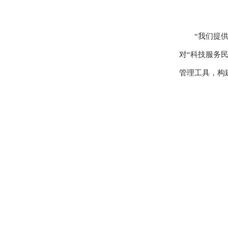
“我们提
对“科技服务
管理工具，构